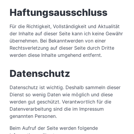
Haftungsausschluss
Für die Richtigkeit, Vollständigkeit und Aktualität
der Inhalte auf dieser Seite kann ich keine Gewähr
übernehmen. Bei Bekanntwerden von einer
Rechtsverletzung auf dieser Seite durch Dritte
werden diese Inhalte umgehend entfernt.
Datenschutz
Datenschutz ist wichtig. Deshalb sammeln dieser
Dienst so wenig Daten wie möglich und diese
werden gut geschützt. Verantwortlich für die
Datenverarbeitung sind die im Impressum
genannten Personen.
Beim Aufruf der Seite werden folgende