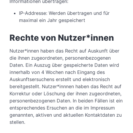
Informationen übertragen:
IP-Addresse: Werden übertragen und für
maximal ein Jahr gespeichert
Rechte von Nutzer*innen
Nutzer*innen haben das Recht auf Auskunft über
die ihnen zugeordneten, personenbezogenen
Daten. Ein Auszug über gespeicherte Daten wird
innerhalb von 4 Wochen nach Eingang des
Auskunftsersuchens erstellt und elektronisch
bereitgestellt. Nutzer*innnen haben das Recht auf
Korrektur oder Löschung der ihnen zugeordneten,
personenbezogenen Daten. In beiden Fällen ist ein
entsprechendes Ersuchen an die im Impressum
genannten, aktiven und aktuellen Kontaktdaten zu
stellen.