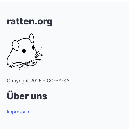
ratten.org
Copyright 2025 - CC-BY-SA
Über uns
Impressum